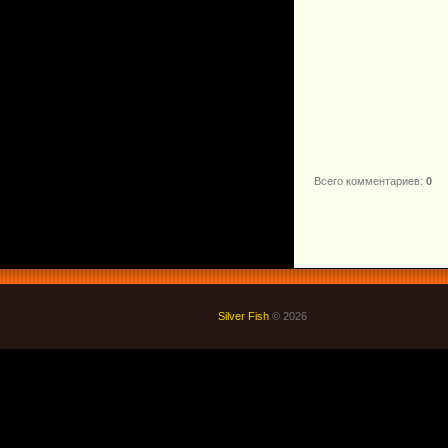
Всего комментариев
:
0
Silver Fish
© 2026