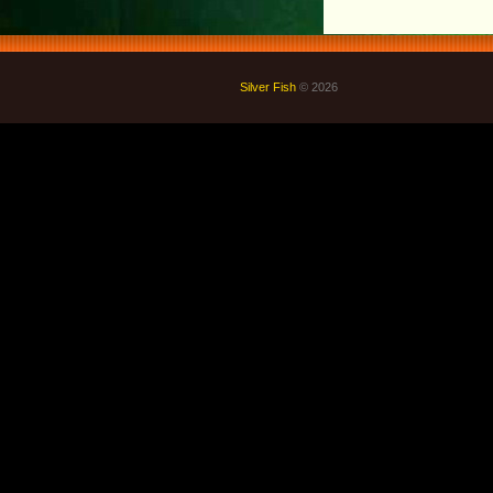
Silver Fish
© 2026