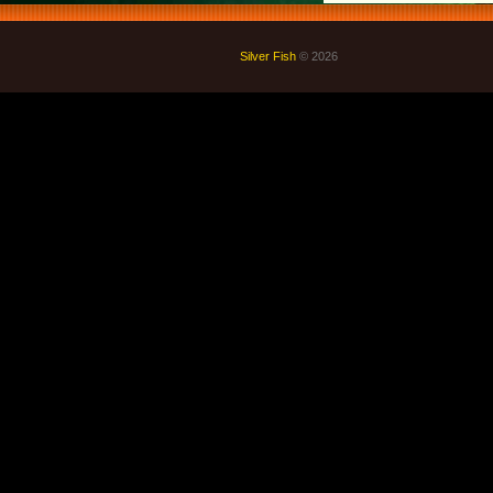
Silver Fish
© 2026