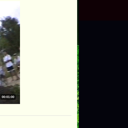
00:01:00