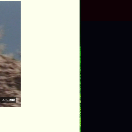
00:01:00