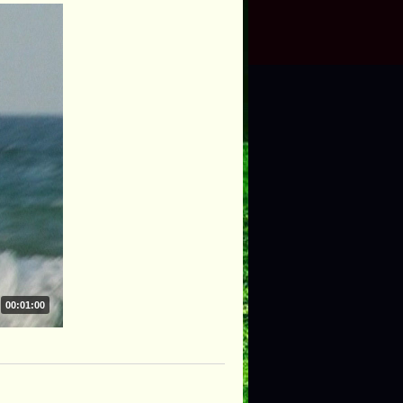
00:01:00