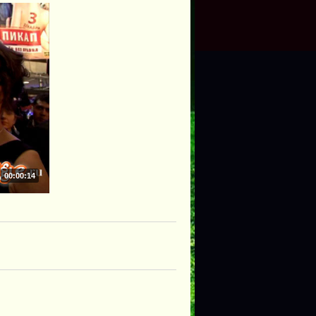
00:00:14