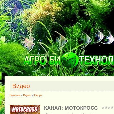
Видео
Главная
»
Видео
»
Спорт
КАНАЛ: МОТОКРОСС