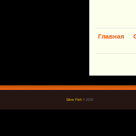
Главная
Silver Fish
© 2026