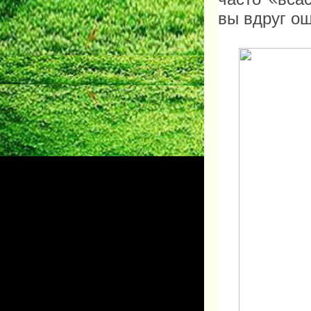
вы вдруг о