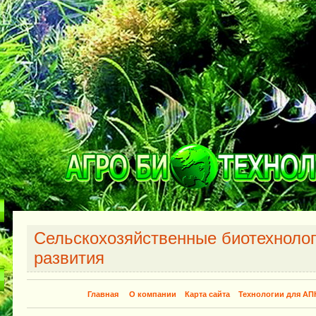
Сельскохозяйственные биотехнолог
развития
Главная
О компании
Карта сайта
Технологии для АП