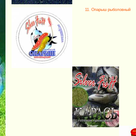
11. Опарыш рыболовный