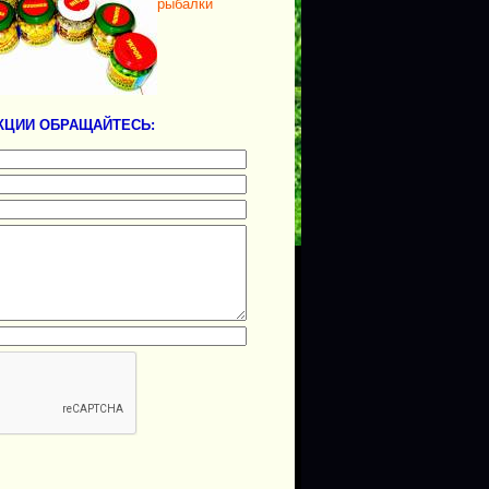
рыбалки
КЦИИ ОБРАЩАЙТЕСЬ: