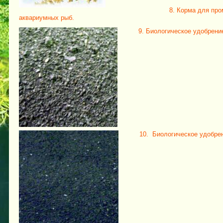
8. Корма для пр
аквариумных рыб.
9. Биологическое удобрен
10.
Биологическое удобре