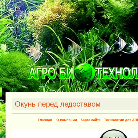
Окунь перед ледоставом
Главная
О компании
Карта сайта
Технологии для АП