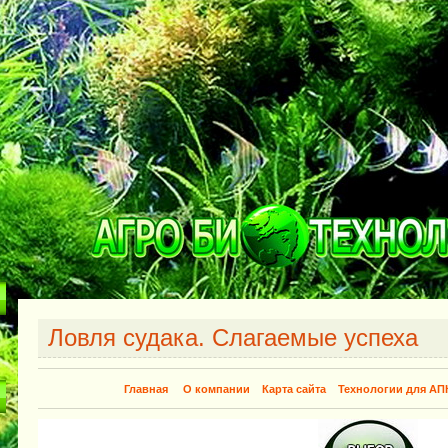
Ловля судака. Слагаемые успеха
Главная
О компании
Карта сайта
Технологии для АП