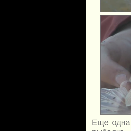
Еще одна 