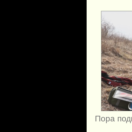
Пора под