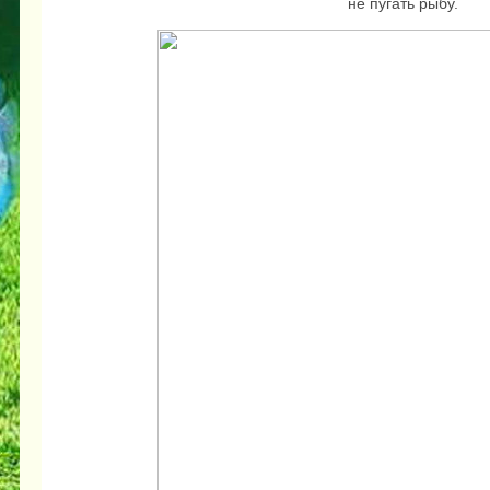
не пугать рыбу.