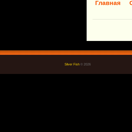
Главная
Silver Fish
© 2026