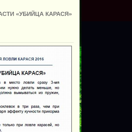
АСТИ «УБИЙЦА КАРАСЯ»