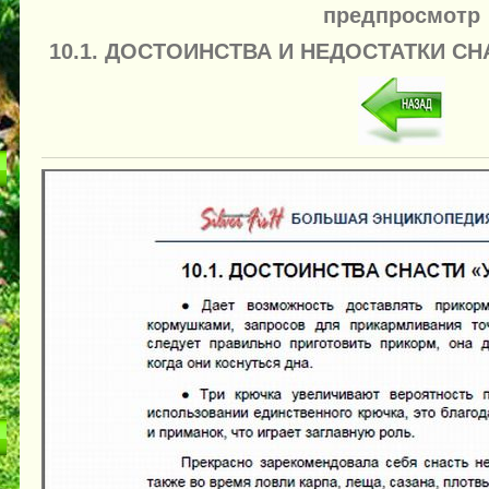
предпросмотр
10.1. ДОСТОИНСТВА И НЕДОСТАТКИ СН