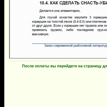
После оплаты вы перейдете на страницу д