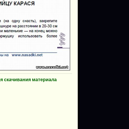
ля скачивания материала