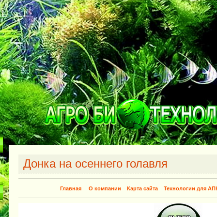
Донка на осеннего голавля
Главная
О компании
Карта сайта
Технологии для АП