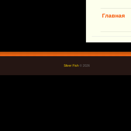
Главная
Silver Fish
© 2026