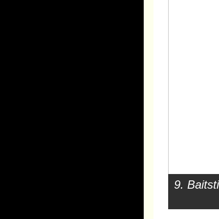
9. Bait