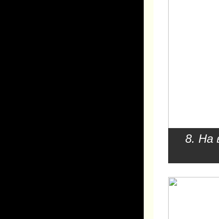
8. На