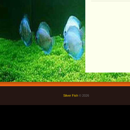
Silver Fish
© 2026